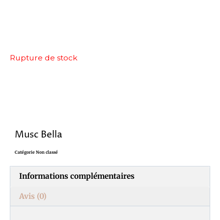
Rupture de stock
Musc Bella
Catégorie
Non classé
Informations complémentaires
Avis (0)