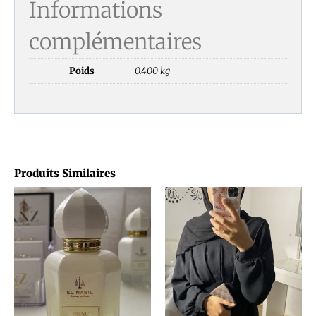
Informations
complémentaires
Poids
0.400 kg
Produits Similaires