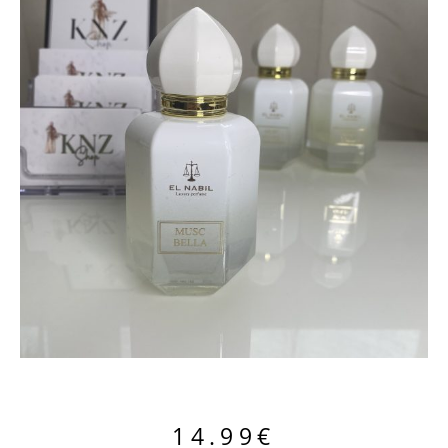
14.99
€