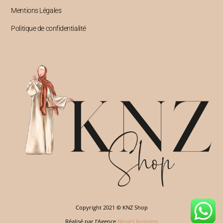
Mentions Légales
Politique de confidentialité
Copyright 2021
©
KNZ Shop
Réalisé par l’Agence
Nissa’s business