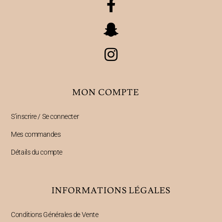
MON COMPTE
S’inscrire / Se connecter
Mes commandes
Détails du compte
INFORMATIONS LÉGALES
Conditions Générales de Vente