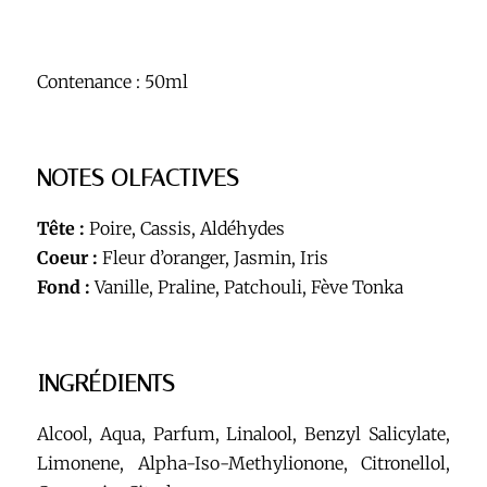
Contenance : 50ml
NOTES OLFACTIVES
Tête :
Poire, Cassis, Aldéhydes
Coeur :
Fleur d’oranger, Jasmin, Iris
Fond :
Vanille, Praline, Patchouli, Fève Tonka
INGRÉDIENTS
Alcool, Aqua, Parfum, Linalool, Benzyl Salicylate,
Limonene, Alpha-Iso-Methylionone, Citronellol,