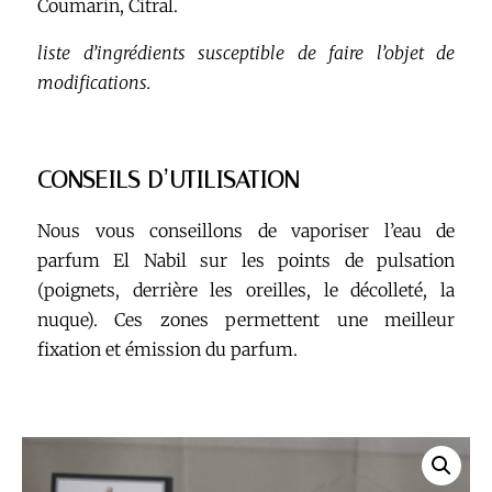
Coumarin, Citral.
liste d’ingrédients susceptible de faire l’objet de
modifications.
CONSEILS D’UTILISATION
Nous vous conseillons de vaporiser l’eau de
parfum El Nabil sur les points de pulsation
(poignets, derrière les oreilles, le décolleté, la
nuque). Ces zones permettent une meilleur
fixation et émission du parfum.