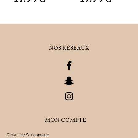
NOS RÉSEAUX
MON COMPTE
S’inscrire / Se connecter