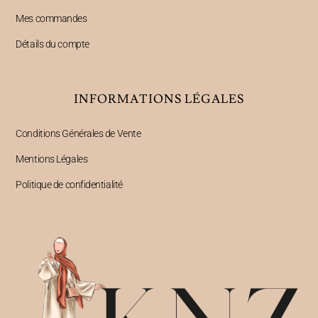
Mes commandes
Détails du compte
INFORMATIONS LÉGALES
Conditions Générales de Vente
Mentions Légales
Politique de confidentialité