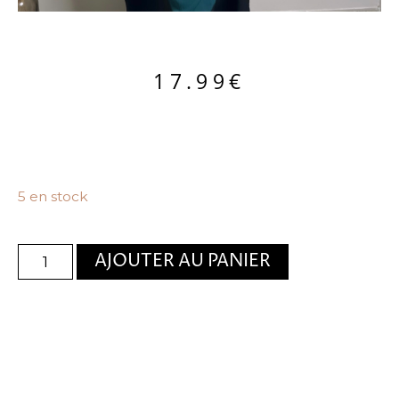
17.99
€
5 en stock
AJOUTER AU PANIER