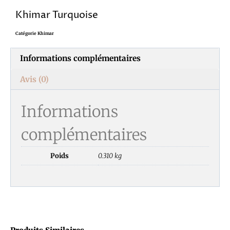
Khimar Turquoise
Catégorie
Khimar
Informations complémentaires
Avis (0)
Informations
complémentaires
Poids
0.310 kg