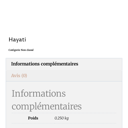
Hayati
Catégorie
Non classé
Informations complémentaires
Avis (0)
Informations
complémentaires
Poids
0.250 kg