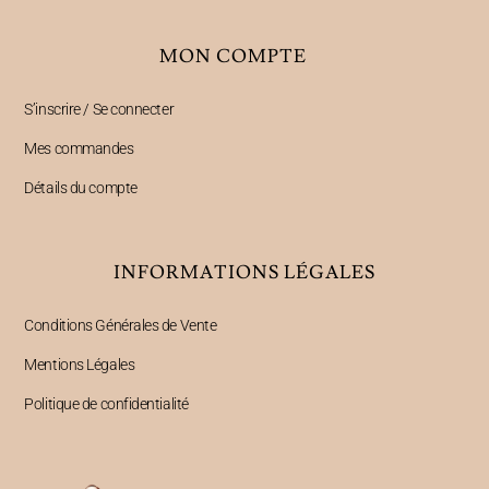
MON COMPTE
S’inscrire / Se connecter
Mes commandes
Détails du compte
INFORMATIONS LÉGALES
Conditions Générales de Vente
Mentions Légales
Politique de confidentialité