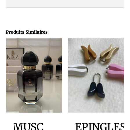
Produits Similaires
MUSC
EPINGLES