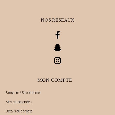
NOS RÉSEAUX
MON COMPTE
S’inscrire / Se connecter
Mes commandes
Détails du compte