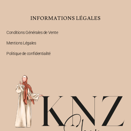
INFORMATIONS LÉGALES
Conditions Générales de Vente
Mentions Légales
Politique de confidentialité