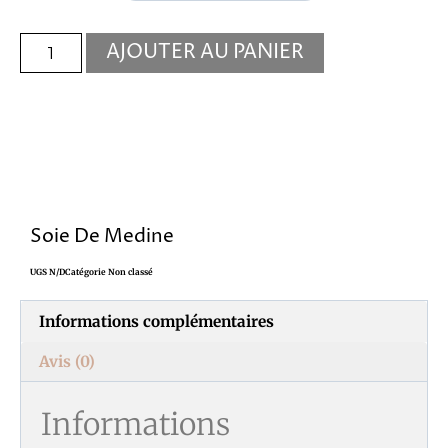
AJOUTER AU PANIER
Soie De Medine
UGS
N/D
Catégorie
Non classé
Informations complémentaires
Avis (0)
Informations