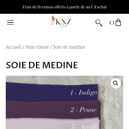
Frais de livraison offerts à partir de 99 € d'achat
0
Accueil
/
Non classé
/ Soie de medine
SOIE DE MEDINE