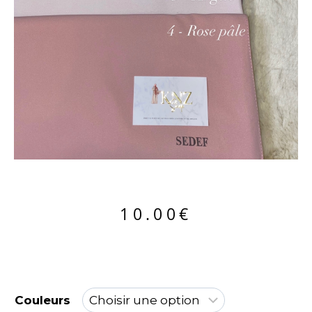
10.00
€
Couleurs