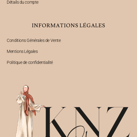
Détails du compte
INFORMATIONS LÉGALES
Conditions Générales de Vente
Mentions Légales
Politique de confidentialité