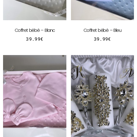
Coffret bébé – Blanc
Coffret bébé – Bleu
39.99
€
39.99
€