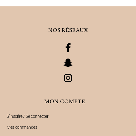
NOS RÉSEAUX
MON COMPTE
S’inscrire / Se connecter
Mes commandes