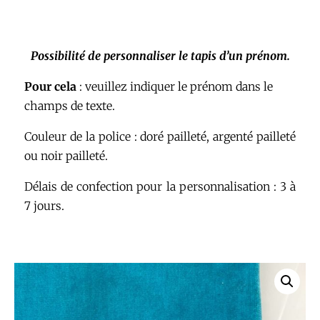
Possibilité de personnaliser le tapis d’un prénom.
Pour cela
: veuillez indiquer le prénom dans le
champs de texte.
Couleur de la police : doré pailleté, argenté pailleté
ou noir pailleté.
Délais de confection pour la personnalisation : 3 à
7 jours.