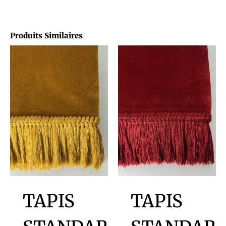
Produits Similaires
TAPIS
TAPIS