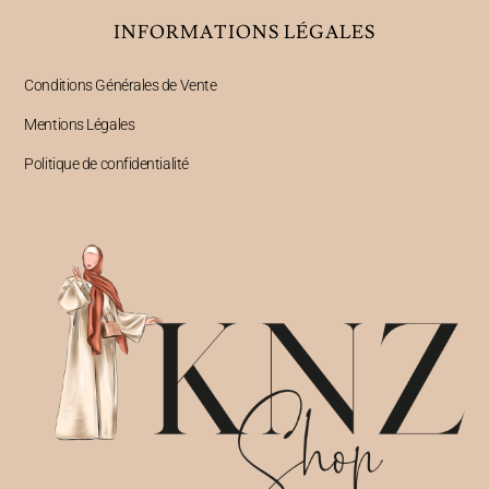
INFORMATIONS LÉGALES
Conditions Générales de Vente
Mentions Légales
Politique de confidentialité