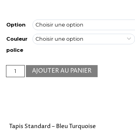
Option
Couleur
police
AJOUTER AU PANIER
Tapis Standard – Bleu Turquoise