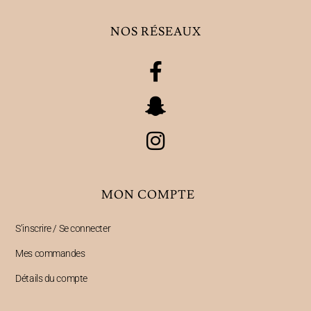
NOS RÉSEAUX
MON COMPTE
S’inscrire / Se connecter
Mes commandes
Détails du compte