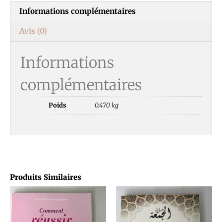
Informations complémentaires
Avis (0)
Informations
complémentaires
Poids
0.470 kg
Produits Similaires