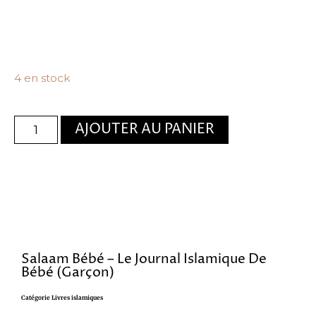
4 en stock
AJOUTER AU PANIER
Salaam Bébé – Le Journal Islamique De
Bébé (garçon)
Catégorie
Livres islamiques