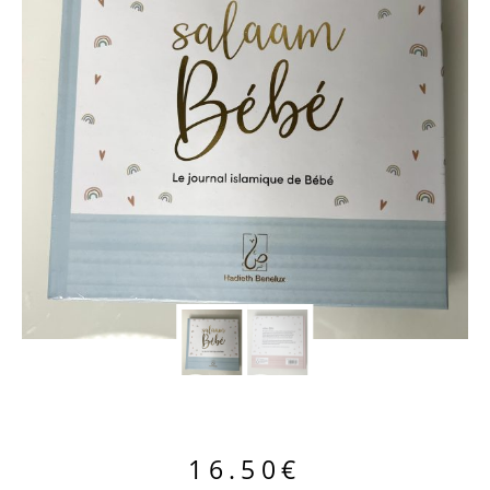
16.50
€