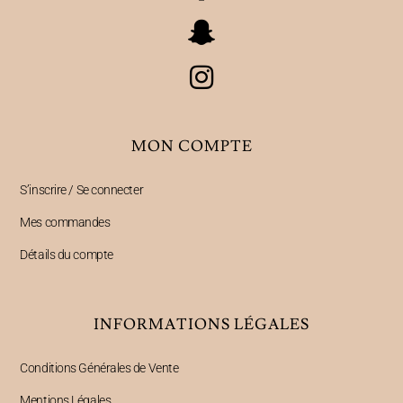
MON COMPTE
S’inscrire / Se connecter
Mes commandes
Détails du compte
INFORMATIONS LÉGALES
Conditions Générales de Vente
Mentions Légales