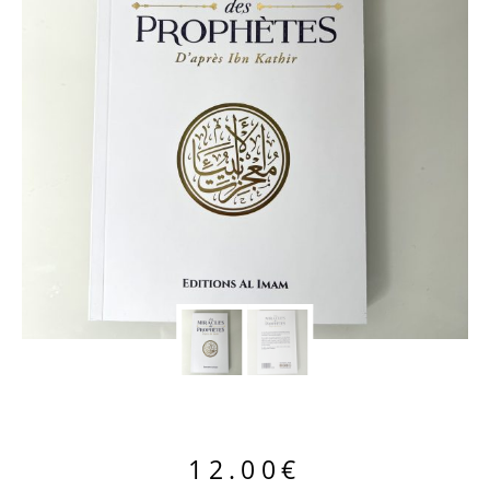
12.00
€