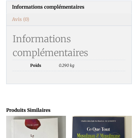
Informations complémentaires
Avis (0)
Informations
complémentaires
Poids
0.290 kg
Produits Similaires