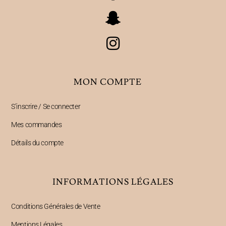
MON COMPTE
S’inscrire / Se connecter
Mes commandes
Détails du compte
INFORMATIONS LÉGALES
Conditions Générales de Vente
Mentions Légales