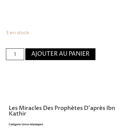
3 en stock
AJOUTER AU PANIER
Les Miracles Des Prophètes D’après Ibn
Kathir
Catégorie
Livres islamiques