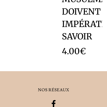
DOIVENT
IMPÉRAT
SAVOIR
4.00
€
NOS RÉSEAUX